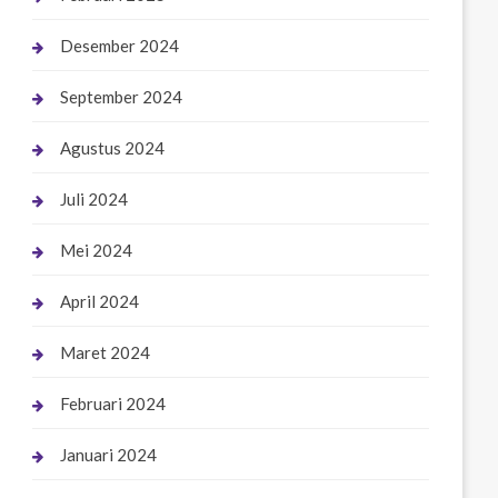
Desember 2024
September 2024
Agustus 2024
Juli 2024
Mei 2024
April 2024
Maret 2024
Februari 2024
Januari 2024