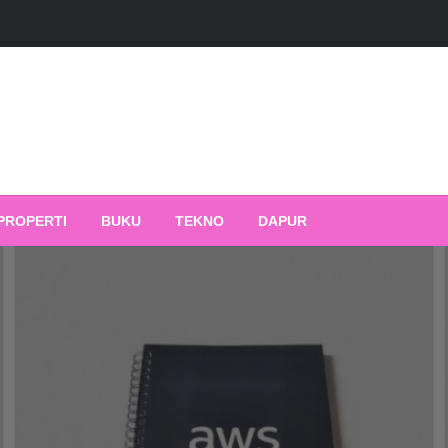
PROPERTI
BUKU
TEKNO
DAPUR