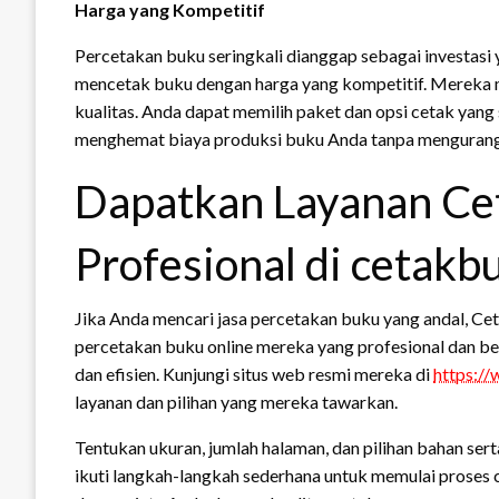
Harga yang Kompetitif
Percetakan buku seringkali dianggap sebagai investasi
mencetak buku dengan harga yang kompetitif. Mereka
kualitas. Anda dapat memilih paket dan opsi cetak yan
menghemat biaya produksi buku Anda tanpa mengurangi 
Dapatkan Layanan Ce
Profesional di cetakb
Jika Anda mencari jasa percetakan buku yang andal, Cet
percetakan buku online mereka yang profesional dan 
dan efisien. Kunjungi situs web resmi mereka di
https://
layanan dan pilihan yang mereka tawarkan.
Tentukan ukuran, jumlah halaman, dan pilihan bahan sert
ikuti langkah-langkah sederhana untuk memulai proses 