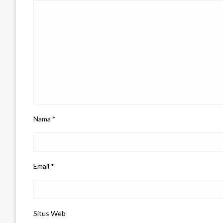
Nama
*
Email
*
Situs Web