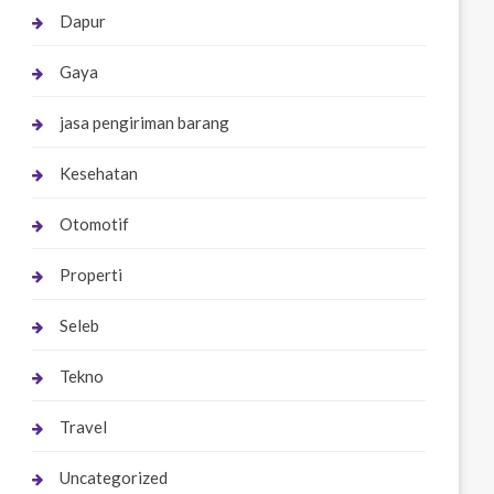
Dapur
Gaya
jasa pengiriman barang
Kesehatan
Otomotif
Properti
Seleb
Tekno
Travel
Uncategorized