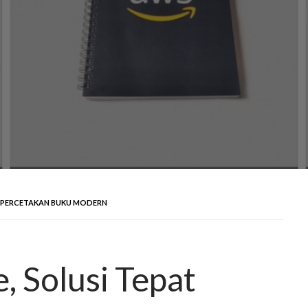
K PERCETAKAN BUKU MODERN
, Solusi Tepat