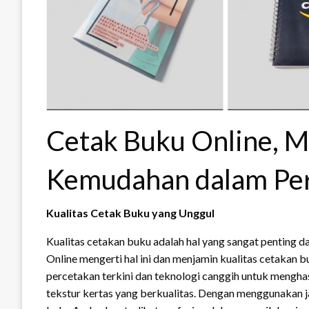
Cetak Buku Online, 
Kemudahan dalam Pe
Kualitas Cetak Buku yang Unggul
Kualitas cetakan buku adalah hal yang sangat penting
Online mengerti hal ini dan menjamin kualitas cetakan
percetakan terkini dan teknologi canggih untuk menghasi
tekstur kertas yang berkualitas. Dengan menggunakan j