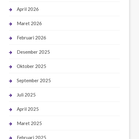
April 2026
Maret 2026
Februari 2026
Desember 2025
Oktober 2025
September 2025
Juli 2025
April 2025
Maret 2025
Februari 2025