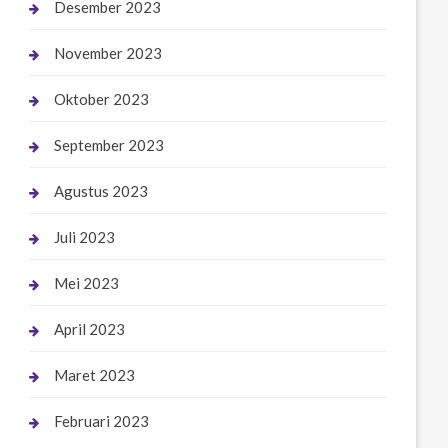
Desember 2023
November 2023
Oktober 2023
September 2023
Agustus 2023
Juli 2023
Mei 2023
April 2023
Maret 2023
Februari 2023