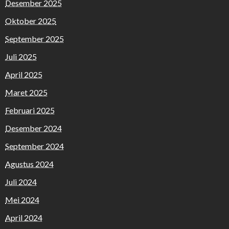
Desember 2025
Oktober 2025
September 2025
Juli 2025
April 2025
Maret 2025
Februari 2025
Desember 2024
September 2024
Agustus 2024
Juli 2024
Mei 2024
April 2024