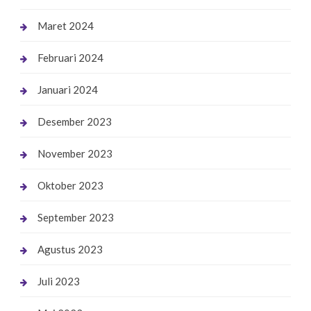
Maret 2024
Februari 2024
Januari 2024
Desember 2023
November 2023
Oktober 2023
September 2023
Agustus 2023
Juli 2023