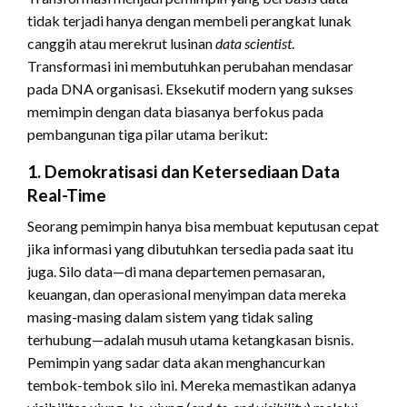
tidak terjadi hanya dengan membeli perangkat lunak
canggih atau merekrut lusinan
data scientist
.
Transformasi ini membutuhkan perubahan mendasar
pada DNA organisasi. Eksekutif modern yang sukses
memimpin dengan data biasanya berfokus pada
pembangunan tiga pilar utama berikut:
1. Demokratisasi dan Ketersediaan Data
Real-Time
Seorang pemimpin hanya bisa membuat keputusan cepat
jika informasi yang dibutuhkan tersedia pada saat itu
juga. Silo data—di mana departemen pemasaran,
keuangan, dan operasional menyimpan data mereka
masing-masing dalam sistem yang tidak saling
terhubung—adalah musuh utama ketangkasan bisnis.
Pemimpin yang sadar data akan menghancurkan
tembok-tembok silo ini. Mereka memastikan adanya