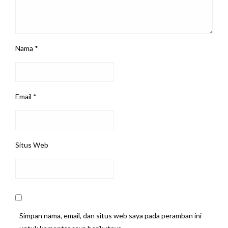
Nama
*
Email
*
Situs Web
Simpan nama, email, dan situs web saya pada peramban ini