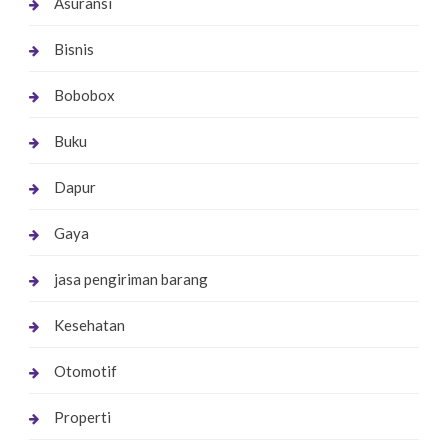
Asuransi
Bisnis
Bobobox
Buku
Dapur
Gaya
jasa pengiriman barang
Kesehatan
Otomotif
Properti