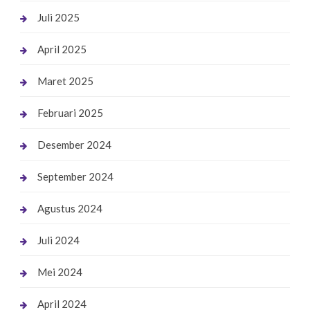
Juli 2025
April 2025
Maret 2025
Februari 2025
Desember 2024
September 2024
Agustus 2024
Juli 2024
Mei 2024
April 2024