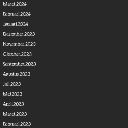
Maret 2024
Februari 2024
Januari 2024
Desember 2023
November 2023
Oktober 2023
September 2023
Agustus 2023
Juli 2023
Mei 2023
April 2023
Maret 2023
Februari 2023