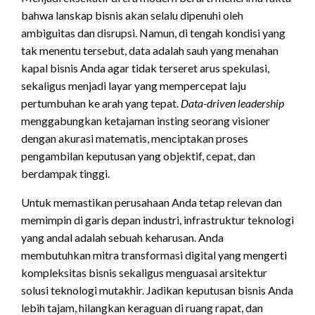
bahwa lanskap bisnis akan selalu dipenuhi oleh
ambiguitas dan disrupsi. Namun, di tengah kondisi yang
tak menentu tersebut, data adalah sauh yang menahan
kapal bisnis Anda agar tidak terseret arus spekulasi,
sekaligus menjadi layar yang mempercepat laju
pertumbuhan ke arah yang tepat.
Data-driven leadership
menggabungkan ketajaman insting seorang visioner
dengan akurasi matematis, menciptakan proses
pengambilan keputusan yang objektif, cepat, dan
berdampak tinggi.
Untuk memastikan perusahaan Anda tetap relevan dan
memimpin di garis depan industri, infrastruktur teknologi
yang andal adalah sebuah keharusan. Anda
membutuhkan mitra transformasi digital yang mengerti
kompleksitas bisnis sekaligus menguasai arsitektur
solusi teknologi mutakhir. Jadikan keputusan bisnis Anda
lebih tajam, hilangkan keraguan di ruang rapat, dan