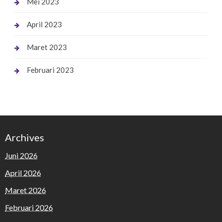
Mei 2023
April 2023
Maret 2023
Februari 2023
Archives
Juni 2026
April 2026
Maret 2026
Februari 2026