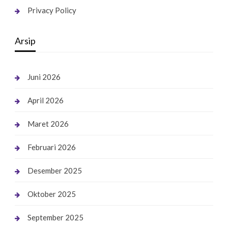
Privacy Policy
Arsip
Juni 2026
April 2026
Maret 2026
Februari 2026
Desember 2025
Oktober 2025
September 2025