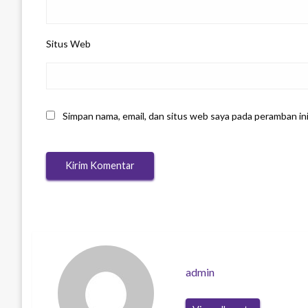
Situs Web
Simpan nama, email, dan situs web saya pada peramban in
admin