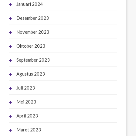
Januari 2024
Desember 2023
November 2023
Oktober 2023
September 2023
Agustus 2023
Juli 2023
Mei 2023
April 2023
Maret 2023