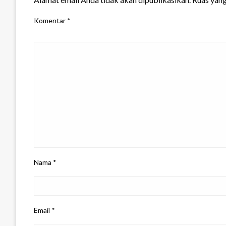
Komentar
*
Nama
*
Email
*