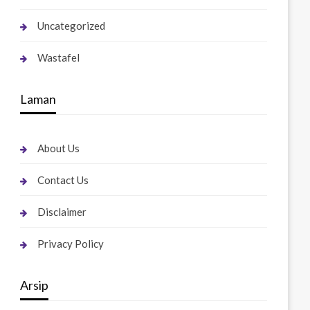
Uncategorized
Wastafel
Laman
About Us
Contact Us
Disclaimer
Privacy Policy
Arsip