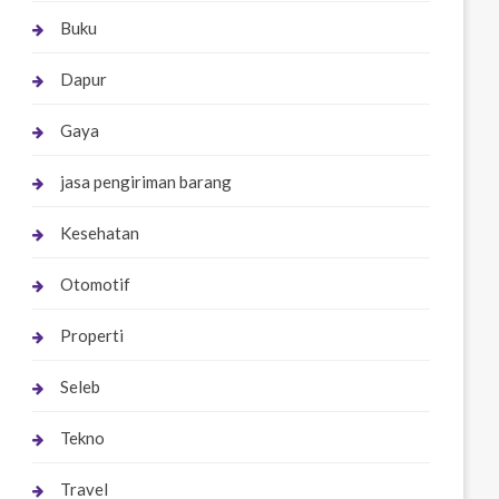
Buku
Dapur
Gaya
jasa pengiriman barang
Kesehatan
Otomotif
Properti
Seleb
Tekno
Travel