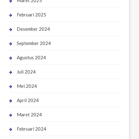
Maret 2025
Februari 2025
Desember 2024
September 2024
Agustus 2024
Juli 2024
Mei 2024
April 2024
Maret 2024
Februari 2024