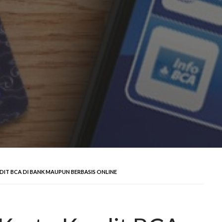
IT BCA DI BANK MAUPUN BERBASIS ONLINE