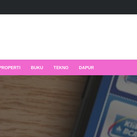
PROPERTI
BUKU
TEKNO
DAPUR