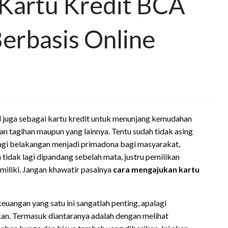
Kartu Kredit BCA
erbasis Online
juga sebagai kartu kredit untuk menunjang kemudahan
 tagihan maupun yang lainnya. Tentu sudah tidak asing
lagi belakangan menjadi primadona bagi masyarakat,
tidak lagi dipandang sebelah mata, justru pemilikan
miliki. Jangan khawatir pasalnya
cara mengajukan kartu
uangan yang satu ini sangatlah penting, apalagi
kan. Termasuk diantaranya adalah dengan melihat