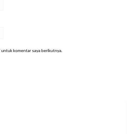
i untuk komentar saya berikutnya.