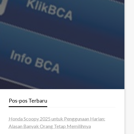
Pos-pos Terbaru
Honda Scoopy 2025 untuk Penggunaan Harian:
Alasan Banyak Orang Tetap Memilihnya