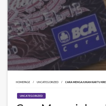
HOMEPAGE
UNCATEGORIZED
CARA MENGAJUKAN KARTU KRED
UNCATEGORIZED