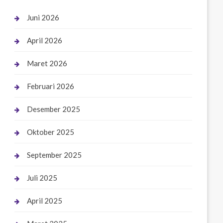
Juni 2026
April 2026
Maret 2026
Februari 2026
Desember 2025
Oktober 2025
September 2025
Juli 2025
April 2025