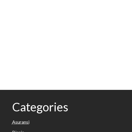
Categories
Asuransi