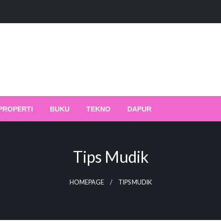
PROPERTI
BUKU
TEKNO
DAPUR
Tips Mudik
HOMEPAGE
TIPS MUDIK