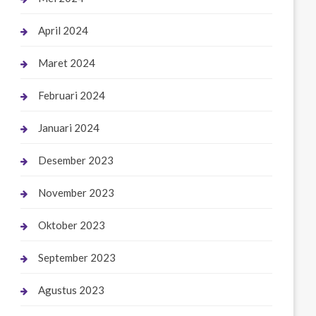
April 2024
Maret 2024
Februari 2024
Januari 2024
Desember 2023
November 2023
Oktober 2023
September 2023
Agustus 2023