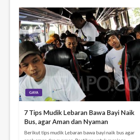
GAYA
7 Tips Mudik Lebaran Bawa Bayi Naik
Bus, agar Aman dan Nyaman
Berikut tips mudik Lebaran bawa bayi naik bus agar