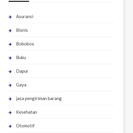
Asuransi
Bisnis
Bobobox
Buku
Dapur
Gaya
jasa pengiriman barang
Kesehatan
Otomotif