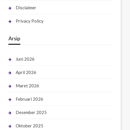
Disclaimer
Privacy Policy
Arsip
Juni 2026
April 2026
Maret 2026
Februari 2026
Desember 2025
Oktober 2025