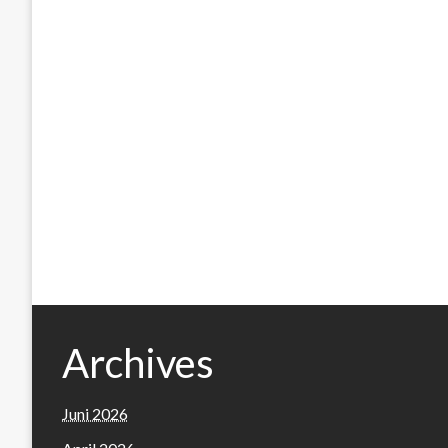
Archives
Juni 2026