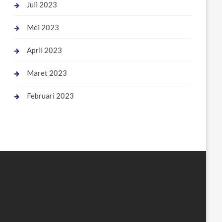
Juli 2023
Mei 2023
April 2023
Maret 2023
Februari 2023