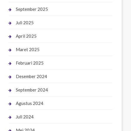
September 2025
Juli 2025
April 2025
Maret 2025
Februari 2025
Desember 2024
September 2024
Agustus 2024
Juli 2024
Mei 2024