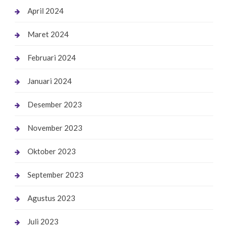
April 2024
Maret 2024
Februari 2024
Januari 2024
Desember 2023
November 2023
Oktober 2023
September 2023
Agustus 2023
Juli 2023