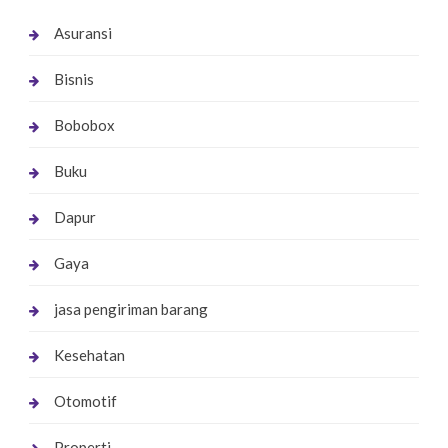
Asuransi
Bisnis
Bobobox
Buku
Dapur
Gaya
jasa pengiriman barang
Kesehatan
Otomotif
Properti