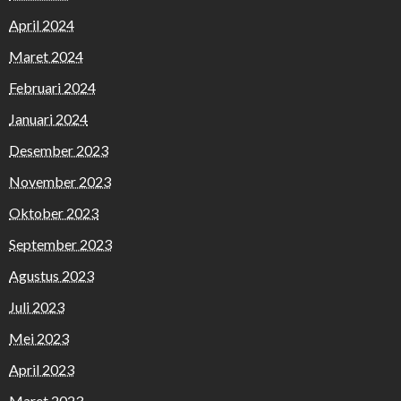
April 2024
Maret 2024
Februari 2024
Januari 2024
Desember 2023
November 2023
Oktober 2023
September 2023
Agustus 2023
Juli 2023
Mei 2023
April 2023
Maret 2023