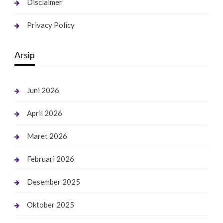
Disclaimer
Privacy Policy
Arsip
Juni 2026
April 2026
Maret 2026
Februari 2026
Desember 2025
Oktober 2025