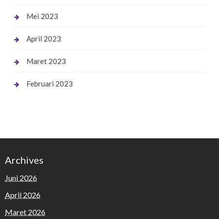
Mei 2023
April 2023
Maret 2023
Februari 2023
Archives
Juni 2026
April 2026
Maret 2026