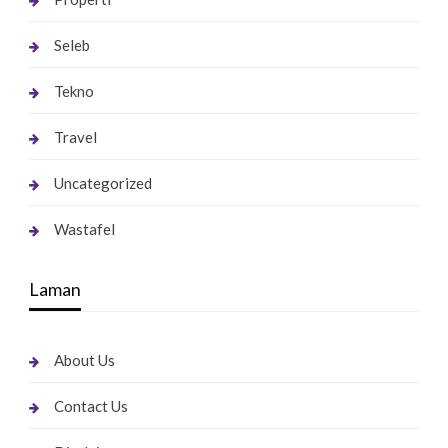
Seleb
Tekno
Travel
Uncategorized
Wastafel
Laman
About Us
Contact Us