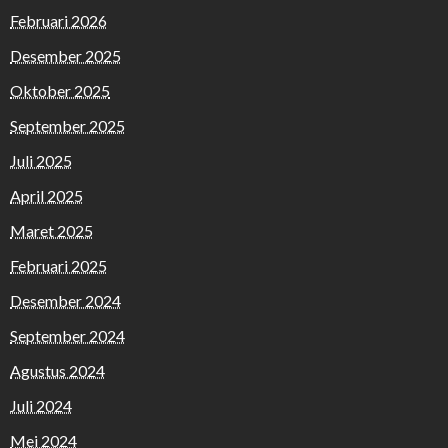
Februari 2026
Desember 2025
Oktober 2025
September 2025
Juli 2025
April 2025
Maret 2025
Februari 2025
Desember 2024
September 2024
Agustus 2024
Juli 2024
Mei 2024