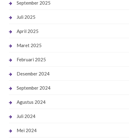
September 2025
Juli 2025
April 2025
Maret 2025
Februari 2025
Desember 2024
September 2024
Agustus 2024
Juli 2024
Mei 2024