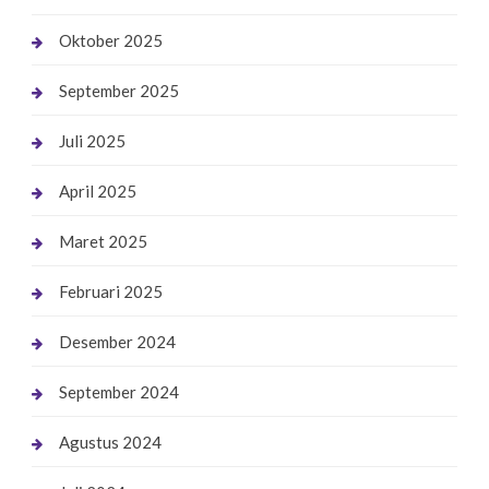
Oktober 2025
September 2025
Juli 2025
April 2025
Maret 2025
Februari 2025
Desember 2024
September 2024
Agustus 2024