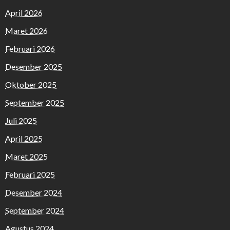
April 2026
Maret 2026
Februari 2026
Desember 2025
Oktober 2025
September 2025
Juli 2025
April 2025
Maret 2025
Februari 2025
Desember 2024
September 2024
Agustus 2024