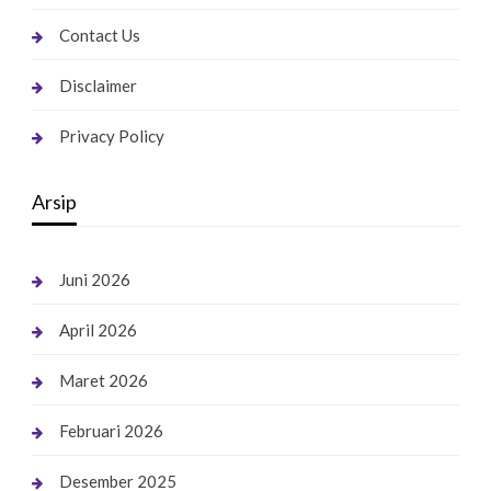
Contact Us
Disclaimer
Privacy Policy
Arsip
Juni 2026
April 2026
Maret 2026
Februari 2026
Desember 2025