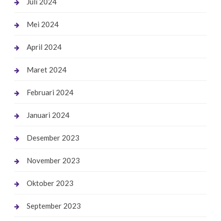
Juli 2024
Mei 2024
April 2024
Maret 2024
Februari 2024
Januari 2024
Desember 2023
November 2023
Oktober 2023
September 2023