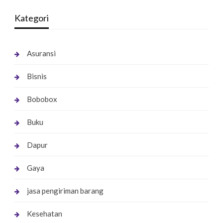
Kategori
Asuransi
Bisnis
Bobobox
Buku
Dapur
Gaya
jasa pengiriman barang
Kesehatan