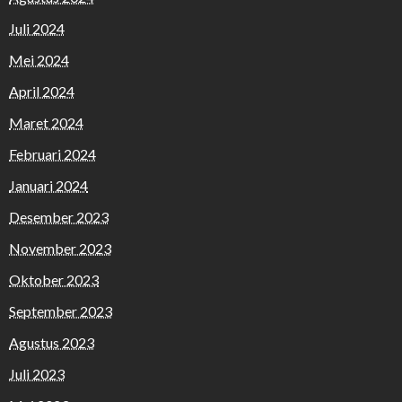
Juli 2024
Mei 2024
April 2024
Maret 2024
Februari 2024
Januari 2024
Desember 2023
November 2023
Oktober 2023
September 2023
Agustus 2023
Juli 2023