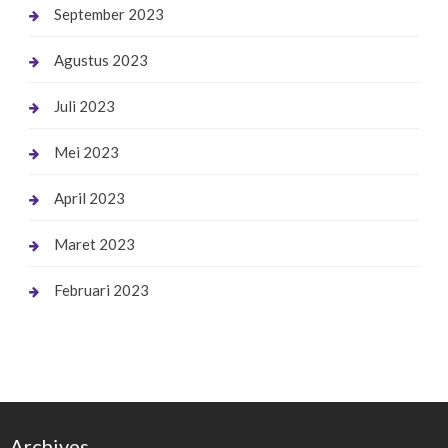
September 2023
Agustus 2023
Juli 2023
Mei 2023
April 2023
Maret 2023
Februari 2023
Archives