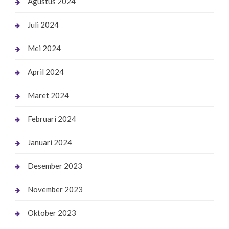
Agustus 2024
Juli 2024
Mei 2024
April 2024
Maret 2024
Februari 2024
Januari 2024
Desember 2023
November 2023
Oktober 2023