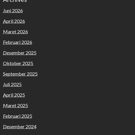
Juni 2026
April 2026
Maret 2026
Februari 2026
Desember 2025
Oktober 2025
September 2025
Juli 2025
April 2025
Maret 2025
Februari 2025
Desember 2024