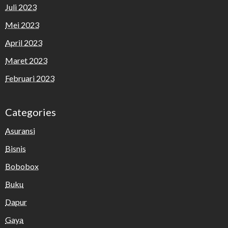
Juli 2023
Mei 2023
April 2023
Maret 2023
Februari 2023
Categories
Asuransi
Bisnis
Bobobox
Buku
Dapur
Gaya