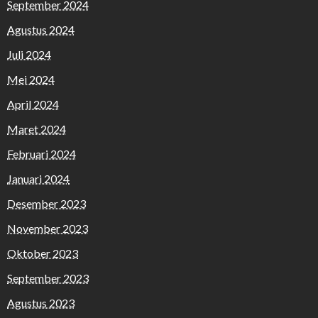
September 2024
Agustus 2024
Juli 2024
Mei 2024
April 2024
Maret 2024
Februari 2024
Januari 2024
Desember 2023
November 2023
Oktober 2023
September 2023
Agustus 2023