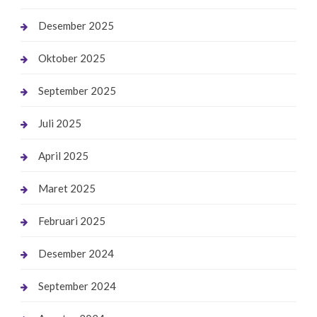
Desember 2025
Oktober 2025
September 2025
Juli 2025
April 2025
Maret 2025
Februari 2025
Desember 2024
September 2024