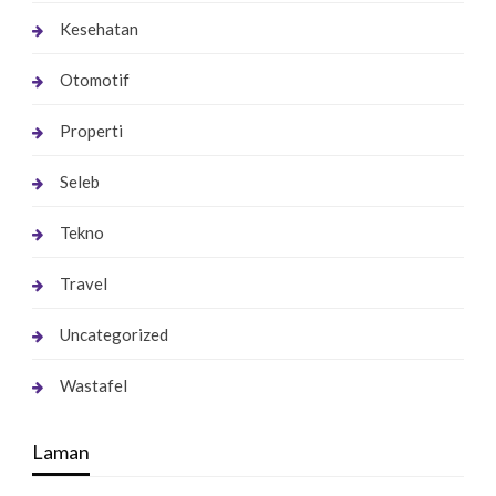
Kesehatan
Otomotif
Properti
Seleb
Tekno
Travel
Uncategorized
Wastafel
Laman