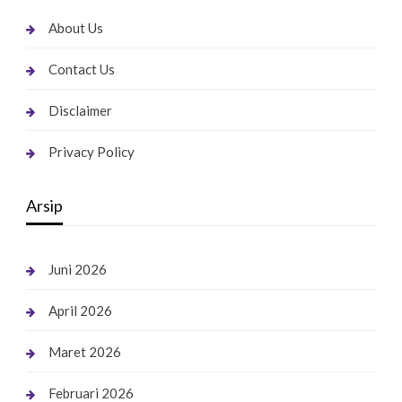
About Us
Contact Us
Disclaimer
Privacy Policy
Arsip
Juni 2026
April 2026
Maret 2026
Februari 2026