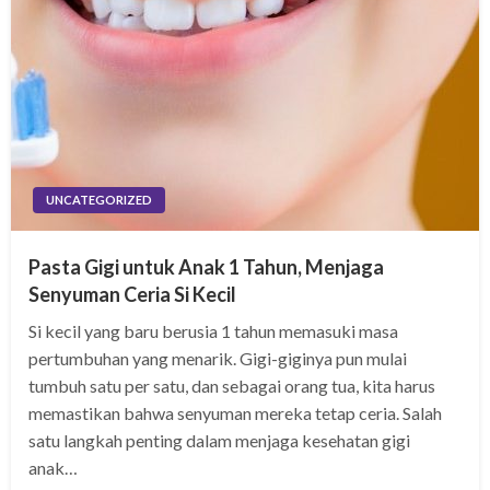
UNCATEGORIZED
Pasta Gigi untuk Anak 1 Tahun, Menjaga
Senyuman Ceria Si Kecil
Si kecil yang baru berusia 1 tahun memasuki masa
pertumbuhan yang menarik. Gigi-giginya pun mulai
tumbuh satu per satu, dan sebagai orang tua, kita harus
memastikan bahwa senyuman mereka tetap ceria. Salah
satu langkah penting dalam menjaga kesehatan gigi
anak…