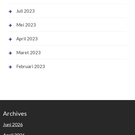
Juli 2023
Mei 2023
April 2023
Maret 2023
Februari 2023
Archives
Juni 2026
April 2026