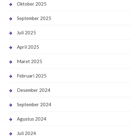
Oktober 2025
September 2025
Juli 2025
April 2025
Maret 2025
Februari 2025
Desember 2024
September 2024
Agustus 2024
Juli 2024