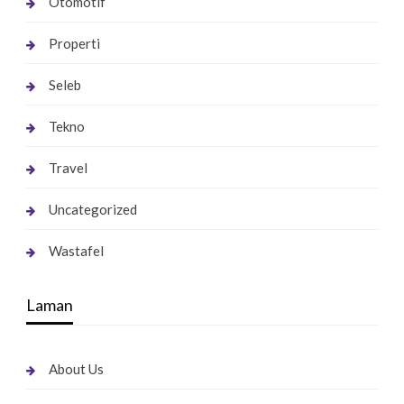
Otomotif
Properti
Seleb
Tekno
Travel
Uncategorized
Wastafel
Laman
About Us