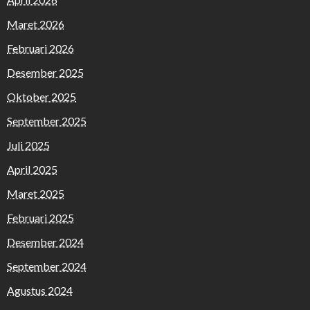
Maret 2026
Februari 2026
Desember 2025
Oktober 2025
September 2025
Juli 2025
April 2025
Maret 2025
Februari 2025
Desember 2024
September 2024
Agustus 2024