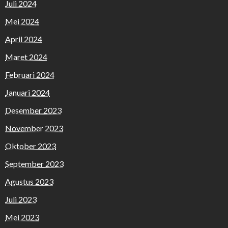
Juli 2024
Mei 2024
April 2024
Maret 2024
Februari 2024
Januari 2024
Desember 2023
November 2023
Oktober 2023
September 2023
Agustus 2023
Juli 2023
Mei 2023