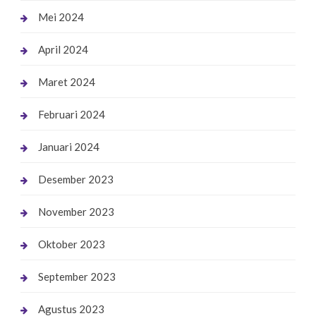
Mei 2024
April 2024
Maret 2024
Februari 2024
Januari 2024
Desember 2023
November 2023
Oktober 2023
September 2023
Agustus 2023