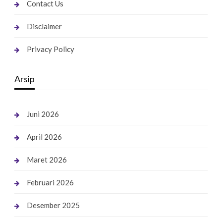
Contact Us
Disclaimer
Privacy Policy
Arsip
Juni 2026
April 2026
Maret 2026
Februari 2026
Desember 2025