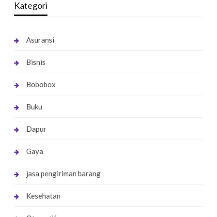
Kategori
Asuransi
Bisnis
Bobobox
Buku
Dapur
Gaya
jasa pengiriman barang
Kesehatan