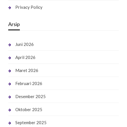
Privacy Policy
Arsip
Juni 2026
April 2026
Maret 2026
Februari 2026
Desember 2025
Oktober 2025
September 2025