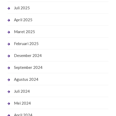
Juli 2025
April 2025
Maret 2025
Februari 2025
Desember 2024
September 2024
Agustus 2024
Juli 2024
Mei 2024
April 2024