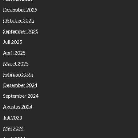
Desember 2025
Oktober 2025
September 2025
Juli 2025
April 2025
Maret 2025
Februari 2025
Desember 2024
September 2024
Agustus 2024
Juli 2024
Mei 2024