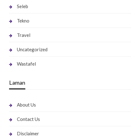
Seleb
Tekno
Travel
Uncategorized
Wastafel
Laman
About Us
Contact Us
Disclaimer