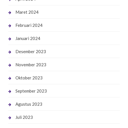
Maret 2024
Februari 2024
Januari 2024
Desember 2023
November 2023
Oktober 2023
September 2023
Agustus 2023
Juli 2023