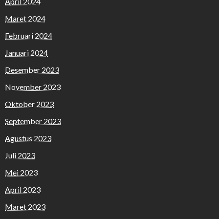
April 2024
Maret 2024
Februari 2024
Januari 2024
Desember 2023
November 2023
Oktober 2023
September 2023
Agustus 2023
Juli 2023
Mei 2023
April 2023
Maret 2023