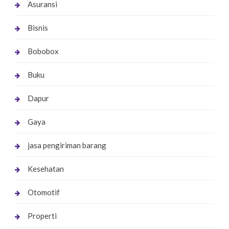
Asuransi
Bisnis
Bobobox
Buku
Dapur
Gaya
jasa pengiriman barang
Kesehatan
Otomotif
Properti