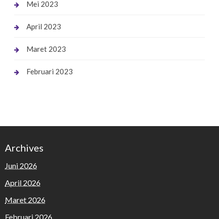
Mei 2023
April 2023
Maret 2023
Februari 2023
Archives
Juni 2026
April 2026
Maret 2026
Februari 2026