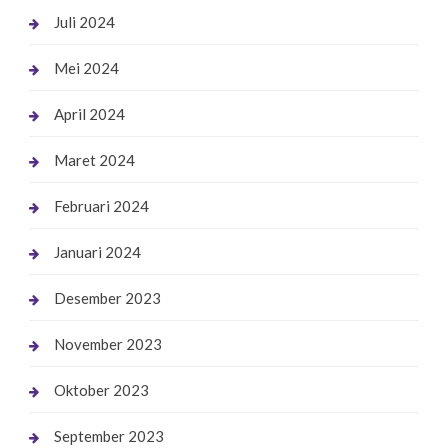
Juli 2024
Mei 2024
April 2024
Maret 2024
Februari 2024
Januari 2024
Desember 2023
November 2023
Oktober 2023
September 2023