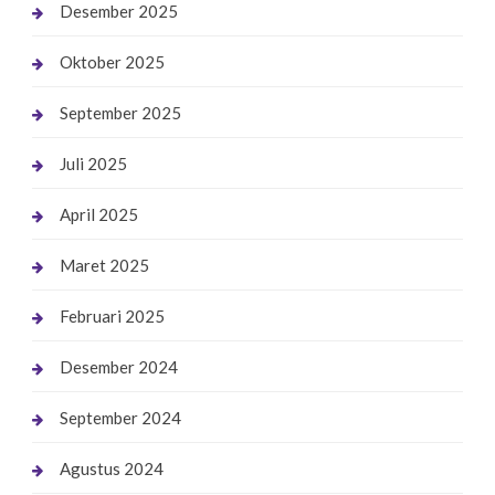
Desember 2025
Oktober 2025
September 2025
Juli 2025
April 2025
Maret 2025
Februari 2025
Desember 2024
September 2024
Agustus 2024