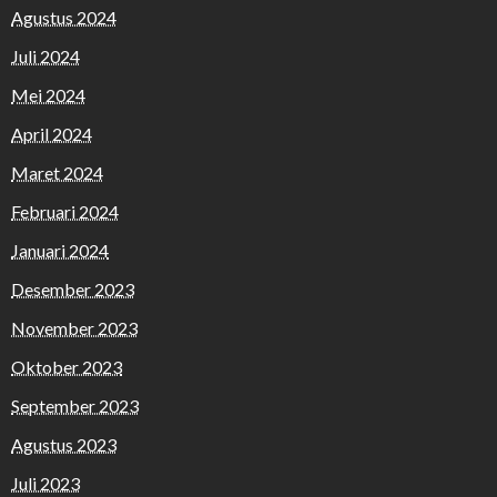
Agustus 2024
Juli 2024
Mei 2024
April 2024
Maret 2024
Februari 2024
Januari 2024
Desember 2023
November 2023
Oktober 2023
September 2023
Agustus 2023
Juli 2023