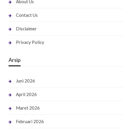
About Us
Contact Us
Disclaimer
Privacy Policy
Arsip
Juni 2026
April 2026
Maret 2026
Februari 2026