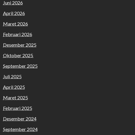
Juni 2026
April 2026
Maret 2026
Februari 2026
Desember 2025
Oktober 2025
September 2025
Juli 2025
April 2025
Maret 2025
Februari 2025
Desember 2024
September 2024