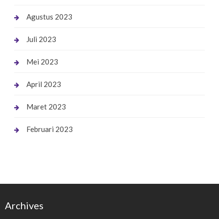
Agustus 2023
Juli 2023
Mei 2023
April 2023
Maret 2023
Februari 2023
Archives