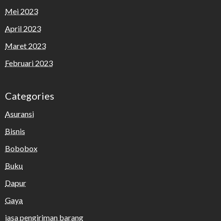
Mei 2023
April 2023
Maret 2023
Februari 2023
Categories
Asuransi
Bisnis
Bobobox
Buku
Dapur
Gaya
jasa pengiriman barang