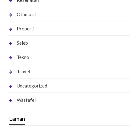
Kesehatan
Otomotif
Properti
Seleb
Tekno
Travel
Uncategorized
Wastafel
Laman