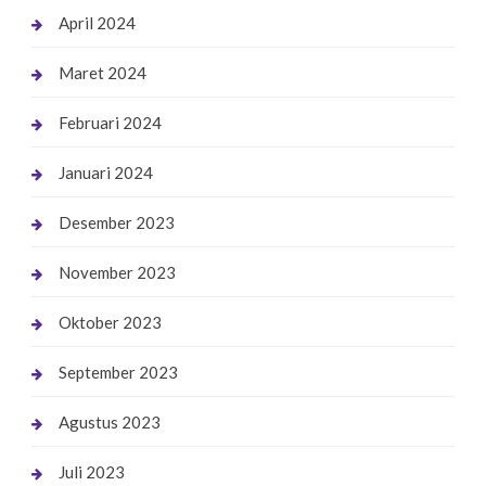
April 2024
Maret 2024
Februari 2024
Januari 2024
Desember 2023
November 2023
Oktober 2023
September 2023
Agustus 2023
Juli 2023