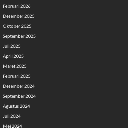
Februari 2026
Desember 2025
Oktober 2025
September 2025
Juli 2025
April 2025
Maret 2025
Februari 2025
Desember 2024
September 2024
Agustus 2024
Juli 2024
Mei 2024