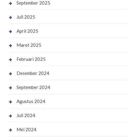
September 2025
Juli 2025
April 2025
Maret 2025
Februari 2025
Desember 2024
September 2024
Agustus 2024
Juli 2024
Mei 2024