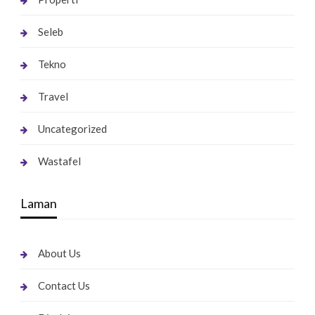
Seleb
Tekno
Travel
Uncategorized
Wastafel
Laman
About Us
Contact Us