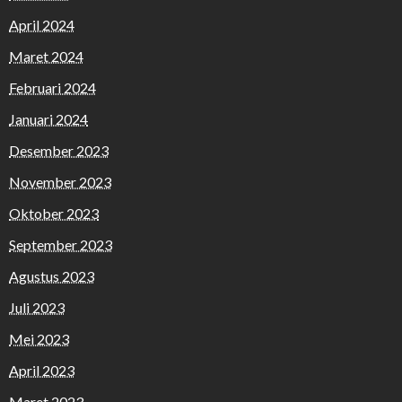
April 2024
Maret 2024
Februari 2024
Januari 2024
Desember 2023
November 2023
Oktober 2023
September 2023
Agustus 2023
Juli 2023
Mei 2023
April 2023
Maret 2023