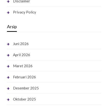
Disclaimer
Privacy Policy
Arsip
Juni 2026
April 2026
Maret 2026
Februari 2026
Desember 2025
Oktober 2025