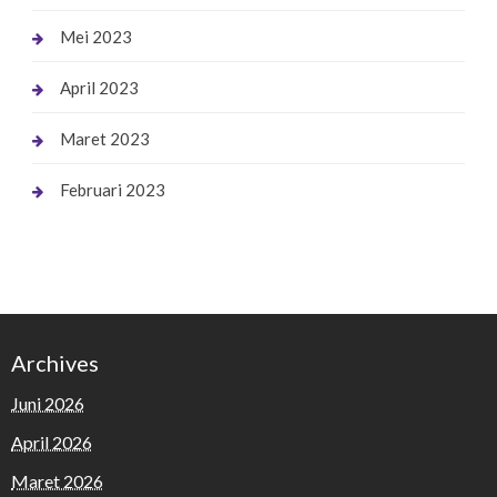
Mei 2023
April 2023
Maret 2023
Februari 2023
Archives
Juni 2026
April 2026
Maret 2026