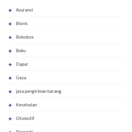
Asuransi
Bisnis
Bobobox
Buku
Dapur
Gaya
jasa pengiriman barang
Kesehatan
Otomotif
Properti