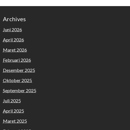
Archives
Juni 2026
April 2026
Maret 2026
Februari 2026
Desember 2025
Oktober 2025
September 2025
Juli 2025
April 2025
Maret 2025