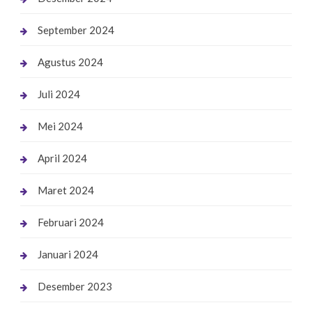
September 2024
Agustus 2024
Juli 2024
Mei 2024
April 2024
Maret 2024
Februari 2024
Januari 2024
Desember 2023