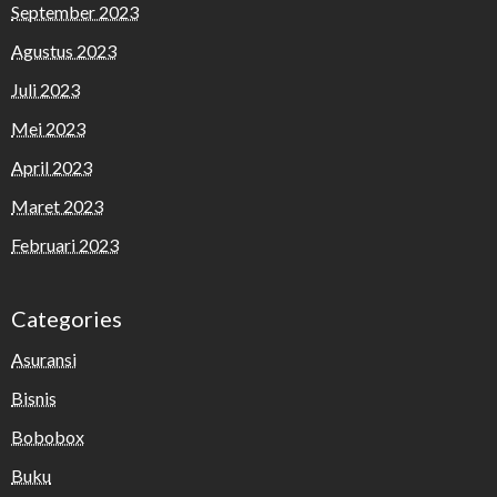
September 2023
Agustus 2023
Juli 2023
Mei 2023
April 2023
Maret 2023
Februari 2023
Categories
Asuransi
Bisnis
Bobobox
Buku