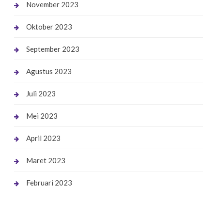
November 2023
Oktober 2023
September 2023
Agustus 2023
Juli 2023
Mei 2023
April 2023
Maret 2023
Februari 2023