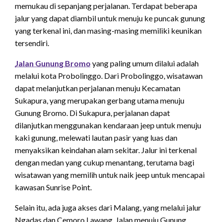
memukau di sepanjang perjalanan. Terdapat beberapa
jalur yang dapat diambil untuk menuju ke puncak gunung
yang terkenal ini, dan masing-masing memiliki keunikan
tersendiri.
Jalan Gunung Bromo
yang paling umum dilalui adalah
melalui kota Probolinggo. Dari Probolinggo, wisatawan
dapat melanjutkan perjalanan menuju Kecamatan
Sukapura, yang merupakan gerbang utama menuju
Gunung Bromo. Di Sukapura, perjalanan dapat
dilanjutkan menggunakan kendaraan jeep untuk menuju
kaki gunung, melewati lautan pasir yang luas dan
menyaksikan keindahan alam sekitar. Jalur ini terkenal
dengan medan yang cukup menantang, terutama bagi
wisatawan yang memilih untuk naik jeep untuk mencapai
kawasan Sunrise Point.
Selain itu, ada juga akses dari Malang, yang melalui jalur
Ngadas dan Cemoro Lawang. Jalan menuju Gunung