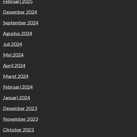
Februari 2025
Desember 2024
September 2024
Agustus 2024
Juli 2024
Mei 2024
April 2024
Maret 2024
Februari 2024
Januari 2024
Desember 2023
November 2023
Oktober 2023