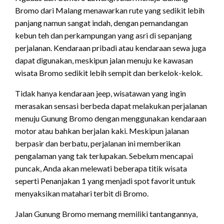
Bromo dari Malang menawarkan rute yang sedikit lebih
panjang namun sangat indah, dengan pemandangan
kebun teh dan perkampungan yang asri di sepanjang
perjalanan. Kendaraan pribadi atau kendaraan sewa juga
dapat digunakan, meskipun jalan menuju ke kawasan
wisata Bromo sedikit lebih sempit dan berkelok-kelok.
Tidak hanya kendaraan jeep, wisatawan yang ingin
merasakan sensasi berbeda dapat melakukan perjalanan
menuju Gunung Bromo dengan menggunakan kendaraan
motor atau bahkan berjalan kaki. Meskipun jalanan
berpasir dan berbatu, perjalanan ini memberikan
pengalaman yang tak terlupakan. Sebelum mencapai
puncak, Anda akan melewati beberapa titik wisata
seperti Penanjakan 1 yang menjadi spot favorit untuk
menyaksikan matahari terbit di Bromo.
Jalan Gunung Bromo memang memiliki tantangannya,