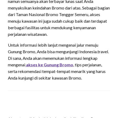
namun semuanya akan terbayar lunas saat Anda
menyaksikan keindahan Bromo dari atas. Sebagai bagian
dari Taman Nasional Bromo Tengger Semeru, akses
menuju kawasan ini juga sudah cukup baik dan terdapat
berbagai fasilitas untuk mendukung kenyamanan
perjalanan wisatawan.
Untuk informasi lebih lanjut mengenai jalur menuju
Gunung Bromo, Anda bisa mengunjungi Indonesia.travel.
Di sana, Anda akan menemukan informasi lengkap
mengenai
akses ke Gunung Bromo
, tips perjalanan,
serta rekomendasi tempat-tempat menarik yang harus
Anda kunjungi di sekitar kawasan Bromo.
LEAVE A RESPONSE