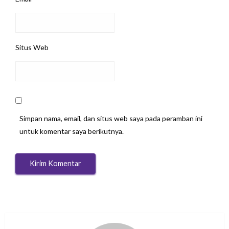
Situs Web
Simpan nama, email, dan situs web saya pada peramban ini
untuk komentar saya berikutnya.