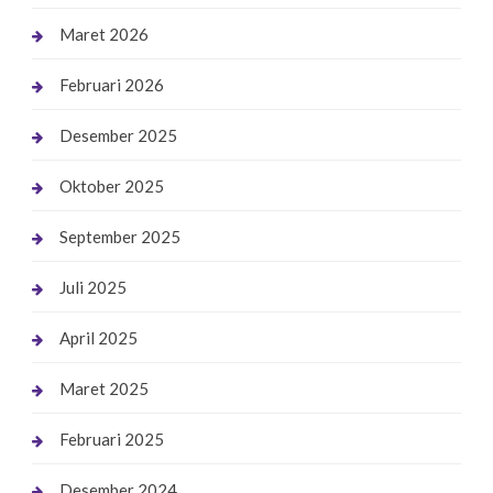
Maret 2026
Februari 2026
Desember 2025
Oktober 2025
September 2025
Juli 2025
April 2025
Maret 2025
Februari 2025
Desember 2024