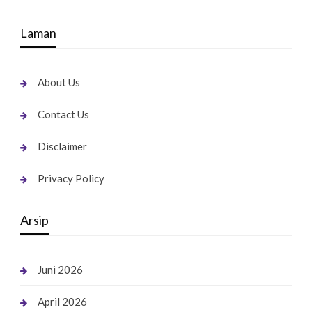
Laman
About Us
Contact Us
Disclaimer
Privacy Policy
Arsip
Juni 2026
April 2026