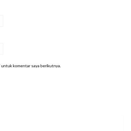
i untuk komentar saya berikutnya.