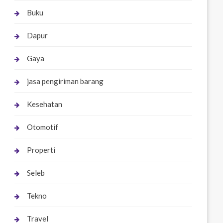
Buku
Dapur
Gaya
jasa pengiriman barang
Kesehatan
Otomotif
Properti
Seleb
Tekno
Travel