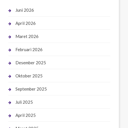
Juni 2026
April 2026
Maret 2026
Februari 2026
Desember 2025
Oktober 2025
September 2025
Juli 2025
April 2025