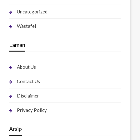
Uncategorized
Wastafel
Laman
About Us
Contact Us
Disclaimer
Privacy Policy
Arsip