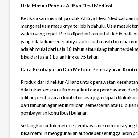
Usia Masuk Produk AlliSya Flexi Medical
Ketika akan memilih produk AlliSya Flexi Medical dan
mengenai usia masuknya terlebih dahulu. Usia masuk ter
waktu yang tepat. Perlu diperhatikan untuk lebih baik 
yang dilakukan secepatnya yaitu saat masih berusia m
adalah mulai dari usia 18 tahun atau ulang tahun terdeka
bisa dari usia 1 bulan hingga 75 tahun.
Cara Pembayaran Dan Metode Pembayaran Kontri
Produk dari direktur Allianz untuk perawatan kesehata
dilakukan secara rutin mengikuti cara pembayaran dan 
pilihan pembayaran kontribusinya juga dapat dilakukan
dari tahunan agar lebih mudah, semesteran atau 6 bulan 
pembayaran kontribusi bulanan.
Sedangkan untuk metode pembayaran kontribusi yang bis
bisa memilih menggunakan autodebet sehingga lebih p