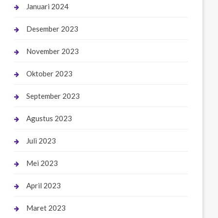
Januari 2024
Desember 2023
November 2023
Oktober 2023
September 2023
Agustus 2023
Juli 2023
Mei 2023
April 2023
Maret 2023