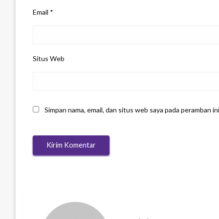
Email
*
Situs Web
Simpan nama, email, dan situs web saya pada peramban in