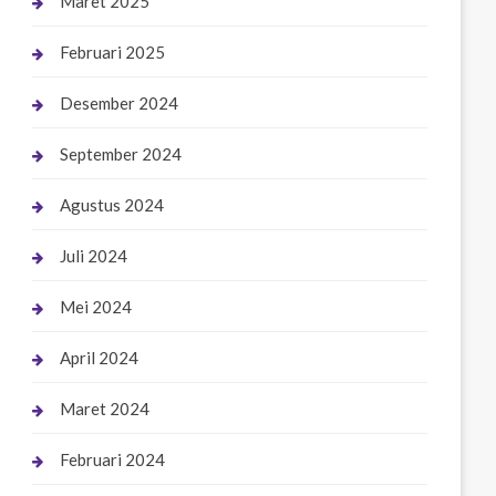
Maret 2025
Februari 2025
Desember 2024
September 2024
Agustus 2024
Juli 2024
Mei 2024
April 2024
Maret 2024
Februari 2024