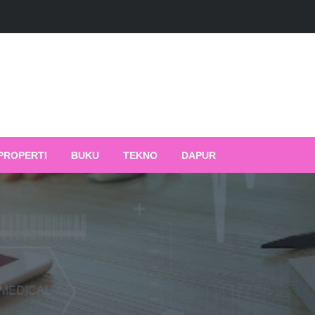
PROPERTI
BUKU
TEKNO
DAPUR