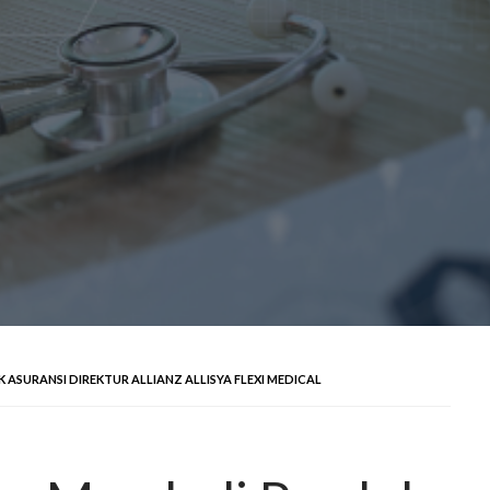
ASURANSI DIREKTUR ALLIANZ ALLISYA FLEXI MEDICAL