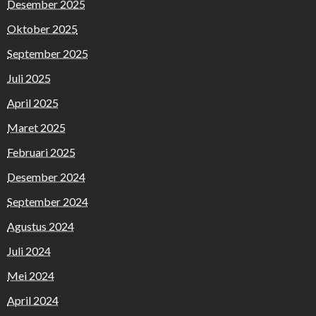
Desember 2025
Oktober 2025
September 2025
Juli 2025
April 2025
Maret 2025
Februari 2025
Desember 2024
September 2024
Agustus 2024
Juli 2024
Mei 2024
April 2024