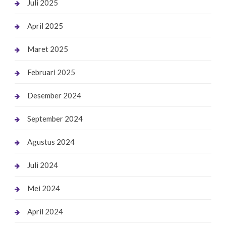
Juli 2025
April 2025
Maret 2025
Februari 2025
Desember 2024
September 2024
Agustus 2024
Juli 2024
Mei 2024
April 2024