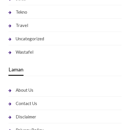
Tekno
Travel
Uncategorized
Wastafel
Laman
About Us
Contact Us
Disclaimer