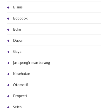
Bisnis
Bobobox
Buku
Dapur
Gaya
jasa pengiriman barang
Kesehatan
Otomotif
Properti
Seleb