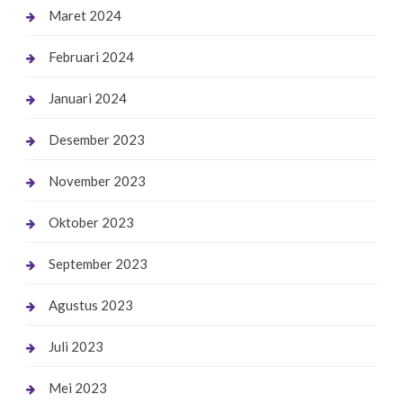
Maret 2024
Februari 2024
Januari 2024
Desember 2023
November 2023
Oktober 2023
September 2023
Agustus 2023
Juli 2023
Mei 2023