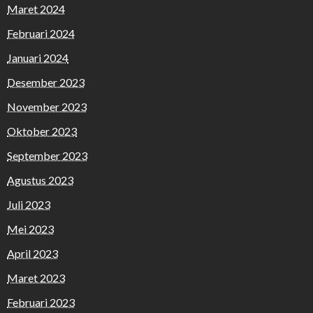
Maret 2024
Februari 2024
Januari 2024
Desember 2023
November 2023
Oktober 2023
September 2023
Agustus 2023
Juli 2023
Mei 2023
April 2023
Maret 2023
Februari 2023