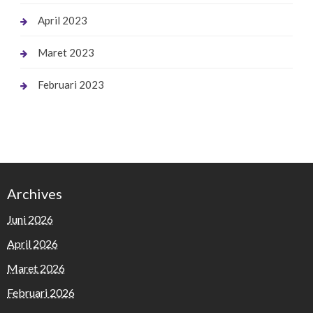
April 2023
Maret 2023
Februari 2023
Archives
Juni 2026
April 2026
Maret 2026
Februari 2026