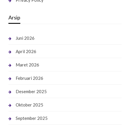
Privacy Policy
Arsip
Juni 2026
April 2026
Maret 2026
Februari 2026
Desember 2025
Oktober 2025
September 2025