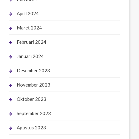
April 2024
Maret 2024
Februari 2024
Januari 2024
Desember 2023
November 2023
Oktober 2023
September 2023
Agustus 2023