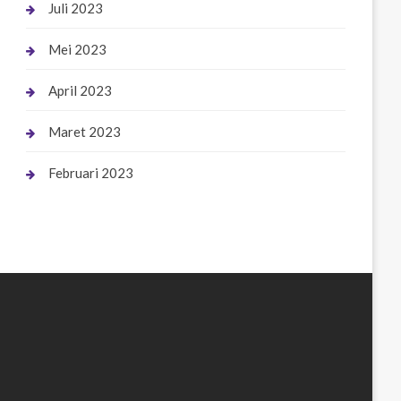
Juli 2023
Mei 2023
April 2023
Maret 2023
Februari 2023