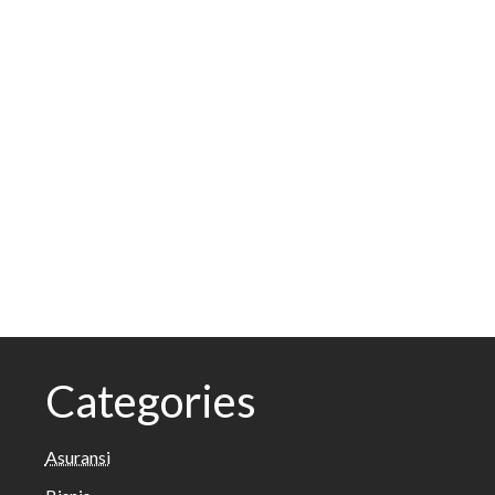
Categories
Asuransi