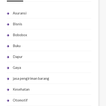
Asuransi
Bisnis
Bobobox
Buku
Dapur
Gaya
jasa pengiriman barang
Kesehatan
Otomotif