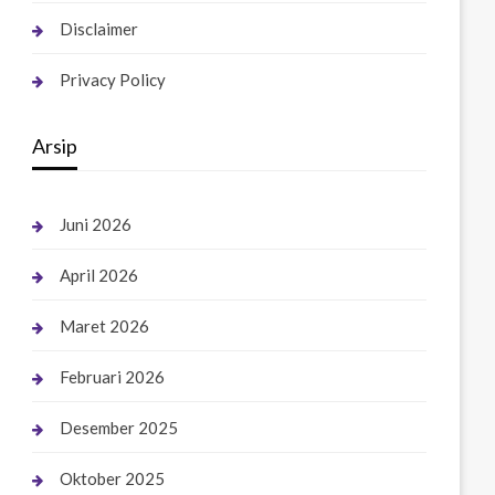
Disclaimer
Privacy Policy
Arsip
Juni 2026
April 2026
Maret 2026
Februari 2026
Desember 2025
Oktober 2025