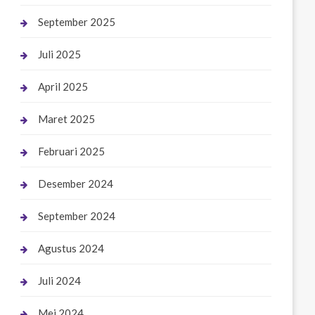
September 2025
Juli 2025
April 2025
Maret 2025
Februari 2025
Desember 2024
September 2024
Agustus 2024
Juli 2024
Mei 2024