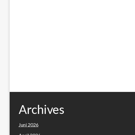
Archives
Juni 2026