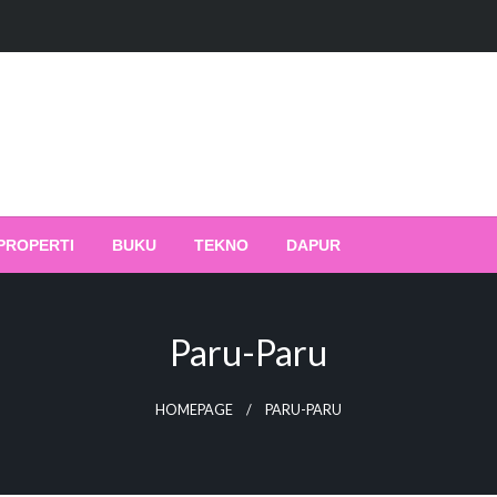
PROPERTI
BUKU
TEKNO
DAPUR
Paru-Paru
HOMEPAGE
PARU-PARU