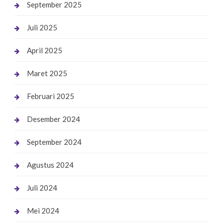
September 2025
Juli 2025
April 2025
Maret 2025
Februari 2025
Desember 2024
September 2024
Agustus 2024
Juli 2024
Mei 2024