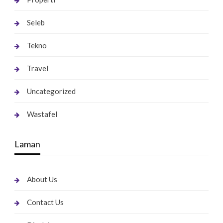
Seleb
Tekno
Travel
Uncategorized
Wastafel
Laman
About Us
Contact Us