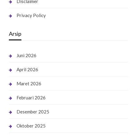
Disclaimer
Privacy Policy
Arsip
Juni 2026
April 2026
Maret 2026
Februari 2026
Desember 2025
Oktober 2025