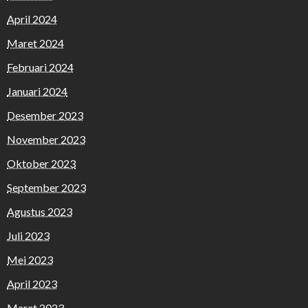
April 2024
Maret 2024
Februari 2024
Januari 2024
Desember 2023
November 2023
Oktober 2023
September 2023
Agustus 2023
Juli 2023
Mei 2023
April 2023
Maret 2023