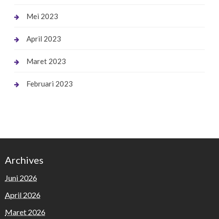
Mei 2023
April 2023
Maret 2023
Februari 2023
Archives
Juni 2026
April 2026
Maret 2026