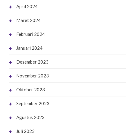
April 2024
Maret 2024
Februari 2024
Januari 2024
Desember 2023
November 2023
Oktober 2023
September 2023
Agustus 2023
Juli 2023