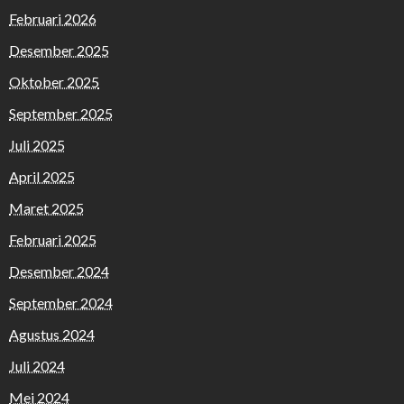
Februari 2026
Desember 2025
Oktober 2025
September 2025
Juli 2025
April 2025
Maret 2025
Februari 2025
Desember 2024
September 2024
Agustus 2024
Juli 2024
Mei 2024