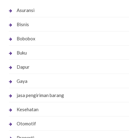
Asuransi
Bisnis
Bobobox
Buku
Dapur
Gaya
jasa pengiriman barang
Kesehatan
Otomotif
Properti