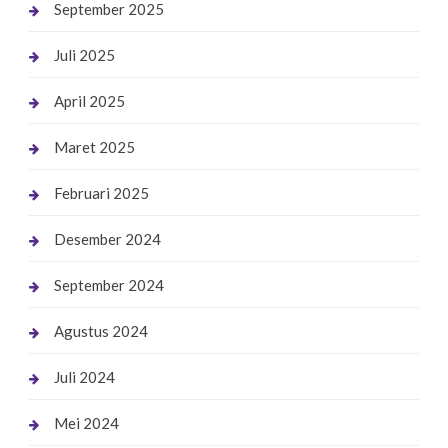
September 2025
Juli 2025
April 2025
Maret 2025
Februari 2025
Desember 2024
September 2024
Agustus 2024
Juli 2024
Mei 2024