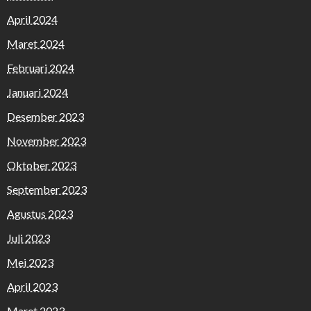
April 2024
Maret 2024
Februari 2024
Januari 2024
Desember 2023
November 2023
Oktober 2023
September 2023
Agustus 2023
Juli 2023
Mei 2023
April 2023
Maret 2023