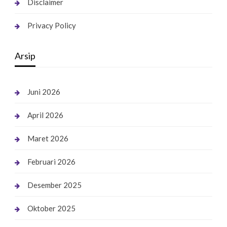
Disclaimer
Privacy Policy
Arsip
Juni 2026
April 2026
Maret 2026
Februari 2026
Desember 2025
Oktober 2025