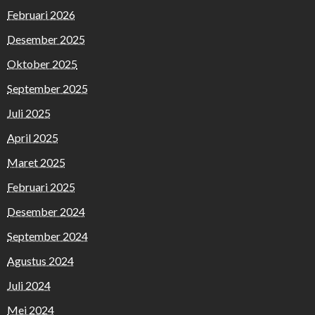
Februari 2026
Desember 2025
Oktober 2025
September 2025
Juli 2025
April 2025
Maret 2025
Februari 2025
Desember 2024
September 2024
Agustus 2024
Juli 2024
Mei 2024