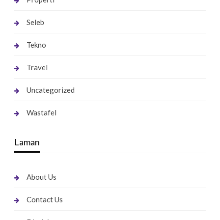
Seleb
Tekno
Travel
Uncategorized
Wastafel
Laman
About Us
Contact Us