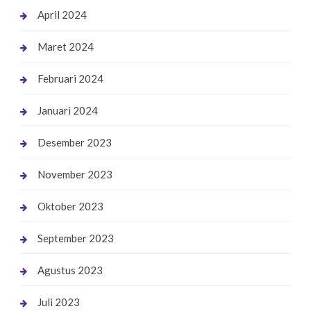
April 2024
Maret 2024
Februari 2024
Januari 2024
Desember 2023
November 2023
Oktober 2023
September 2023
Agustus 2023
Juli 2023