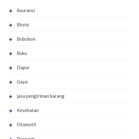
Asuransi
Bisnis
Bobobox
Buku
Dapur
Gaya
jasa pengiriman barang
Kesehatan
Otomotif
Properti