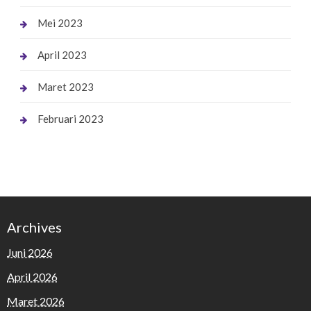
Mei 2023
April 2023
Maret 2023
Februari 2023
Archives
Juni 2026
April 2026
Maret 2026