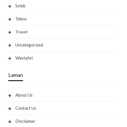
Seleb
Tekno
Travel
Uncategorized
Wastafel
Laman
About Us
Contact Us
Disclaimer