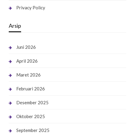
Privacy Policy
Arsip
Juni 2026
April 2026
Maret 2026
Februari 2026
Desember 2025
Oktober 2025
September 2025