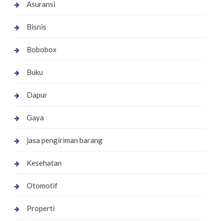
Asuransi
Bisnis
Bobobox
Buku
Dapur
Gaya
jasa pengiriman barang
Kesehatan
Otomotif
Properti