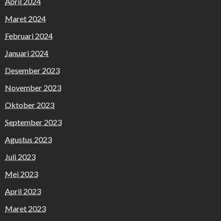
April 2024
Maret 2024
Februari 2024
Januari 2024
Desember 2023
November 2023
Oktober 2023
September 2023
Agustus 2023
Juli 2023
Mei 2023
April 2023
Maret 2023