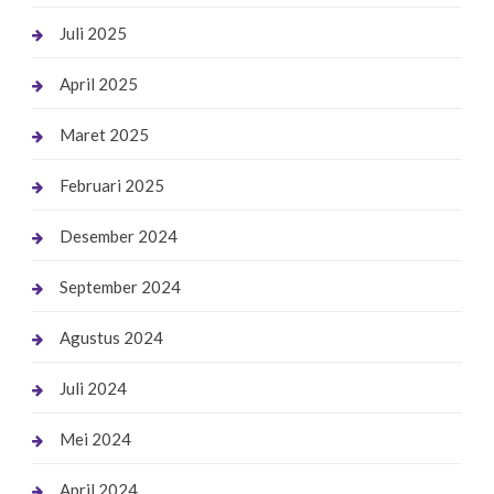
Juli 2025
April 2025
Maret 2025
Februari 2025
Desember 2024
September 2024
Agustus 2024
Juli 2024
Mei 2024
April 2024