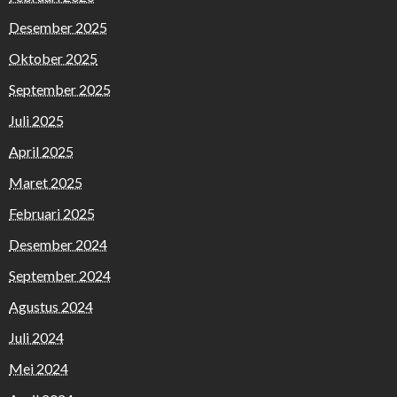
Desember 2025
Oktober 2025
September 2025
Juli 2025
April 2025
Maret 2025
Februari 2025
Desember 2024
September 2024
Agustus 2024
Juli 2024
Mei 2024