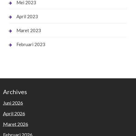
Mei 2023
April 2023
Maret 2023
Februari 2023
Archives
Juni 2026
April 2026
Maret 2026
Februari 2026