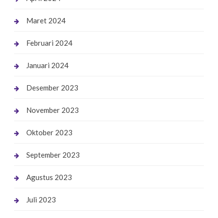
Maret 2024
Februari 2024
Januari 2024
Desember 2023
November 2023
Oktober 2023
September 2023
Agustus 2023
Juli 2023